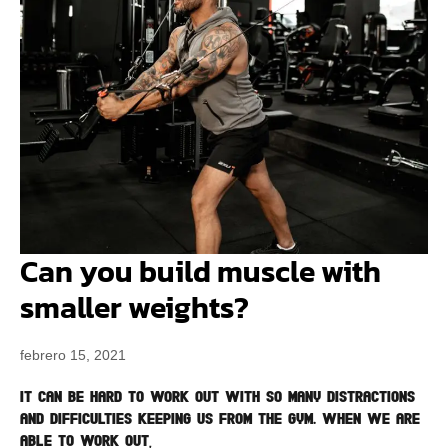
Can you build muscle with
smaller weights?
febrero 15, 2021
It can be hard to work out with so many distractions
and difficulties keeping us from the gym. When we are
able to work out,