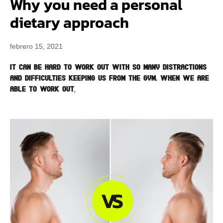
Why you need a personal
dietary approach
febrero 15, 2021
It can be hard to work out with so many distractions
and difficulties keeping us from the gym. When we are
able to work out,