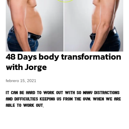
48 Days body transformation
with Jorge
febrero 15, 2021
It can be hard to work out with so many distractions
and difficulties keeping us from the gym. When we are
able to work out,