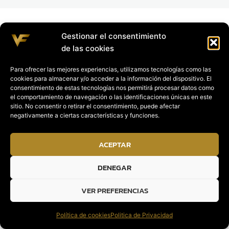
Gestionar el consentimiento
de las cookies
Para ofrecer las mejores experiencias, utilizamos tecnologías como las
cookies para almacenar y/o acceder a la información del dispositivo. El
consentimiento de estas tecnologías nos permitirá procesar datos como
el comportamiento de navegación o las identificaciones únicas en este
sitio. No consentir o retirar el consentimiento, puede afectar
negativamente a ciertas características y funciones.
ACEPTAR
DENEGAR
VER PREFERENCIAS
Política de cookies
Politica de Privacidad