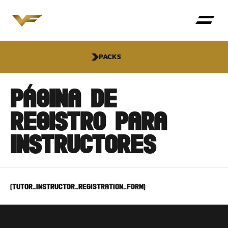
PACKS
PÁGINA DE
REGISTRO PARA
INSTRUCTORES
[tutor_instructor_registration_form]